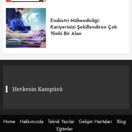
Endüstri Mühendisliği:
Kariyerinizi Şekillendiren Çok
Yönlü Bir Alan
Herkesin Kampüsü
Home
Hakkımızda
Teknik Yazılar
Gelişim Haritaları
Blog
Eğitimler