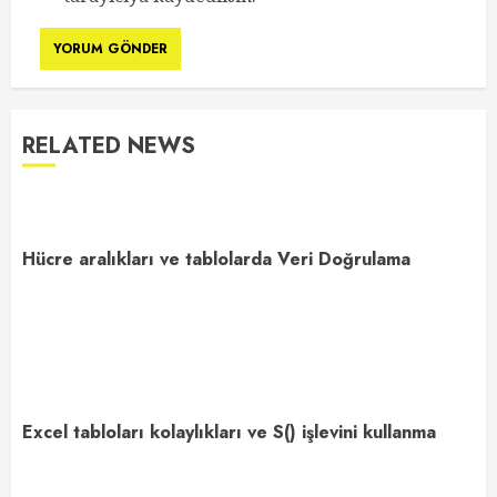
RELATED NEWS
Hücre aralıkları ve tablolarda Veri Doğrulama
Excel tabloları kolaylıkları ve S() işlevini kullanma