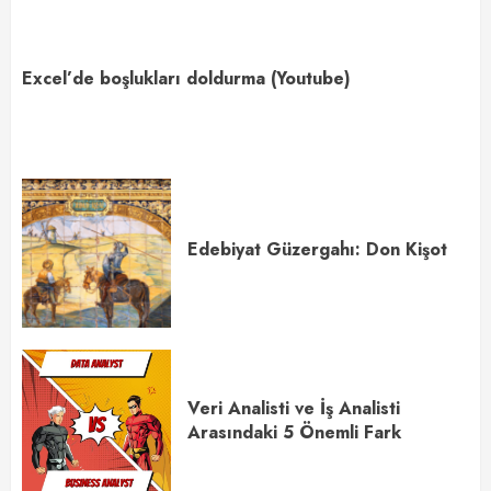
Excel’de boşlukları doldurma (Youtube)
Edebiyat Güzergahı: Don Kişot
Veri Analisti ve İş Analisti
Arasındaki 5 Önemli Fark