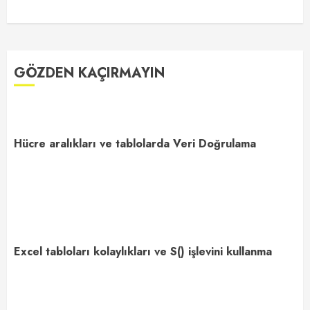
GÖZDEN KAÇIRMAYIN
Hücre aralıkları ve tablolarda Veri Doğrulama
Excel tabloları kolaylıkları ve S() işlevini kullanma