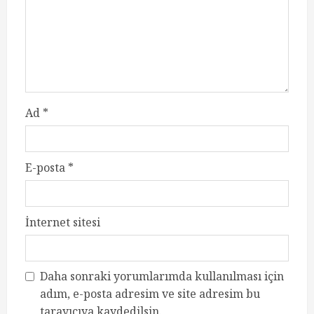
Ad
*
E-posta
*
İnternet sitesi
Daha sonraki yorumlarımda kullanılması için
adım, e-posta adresim ve site adresim bu
tarayıcıya kaydedilsin.